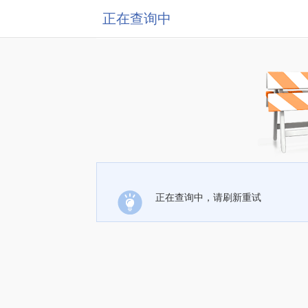
正在查询中
正在查询中，请刷新重试