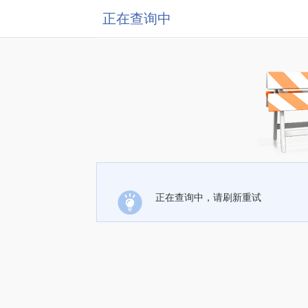
正在查询中
正在查询中，请刷新重试