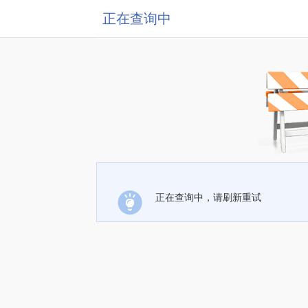
正在查询中
正在查询中，请刷新重试