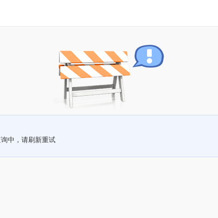
查询中，请刷新重试