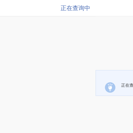
正在查询中
正在