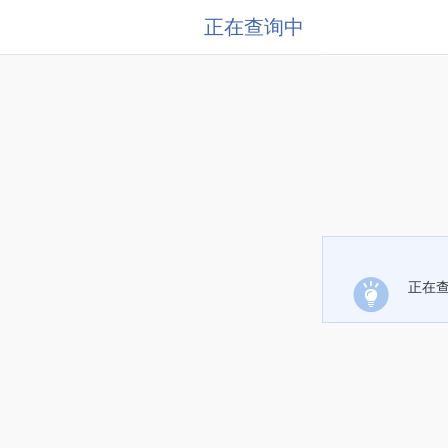
正在查询中
正在