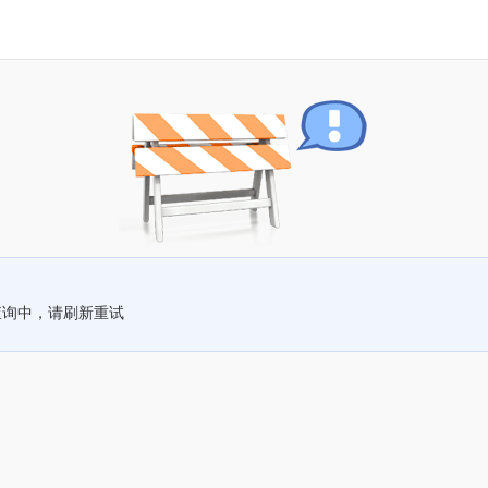
查询中，请刷新重试