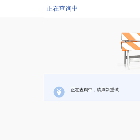
正在查询中
正在查询中，请刷新重试