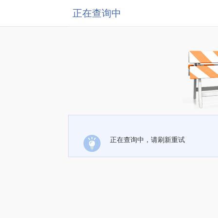
正在查询中
正在查询中，请刷新重试